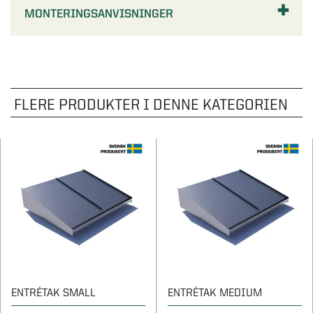
MONTERINGSANVISNINGER
FLERE PRODUKTER I DENNE KATEGORIEN
ENTRÉTAK SMALL
ENTRÉTAK MEDIUM