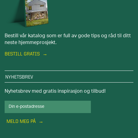
Bestill vår katalog som er full av gode tips og råd til ditt
neste hjemmeprosjekt.
BESTILL GRATIS
NYHETSBREV
Nyhetsbrev med gratis inspirasjon og tilbud!
MELD MEG PÅ