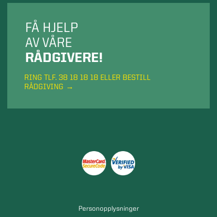
FÅ HJELP
AV VÅRE
RÅDGIVERE!
RING TLF. 38 18 18 18 ELLER BESTILL
RÅDGIVING
Personopplysninger