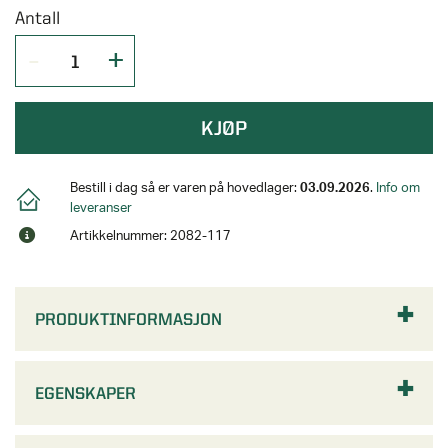
Antall
KJØP
Bestill i dag så er varen på hovedlager:
03.09.2026
.
Info om
leveranser
Artikkelnummer: 2082-117
PRODUKTINFORMASJON
EGENSKAPER