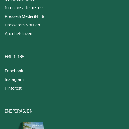
Noen ansatte hos oss
Presse & Media (NTB)
Presserom Notified
Åpenhetsloven
FØLG OSS
Facebook
Instagram
Pinterest
INSPIRASJON