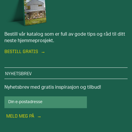
Bestill vår katalog som er full av gode tips og råd til ditt
neste hjemmeprosjekt.
BESTILL GRATIS
NYHETSBREV
Nyhetsbrev med gratis inspirasjon og tilbud!
MELD MEG PÅ