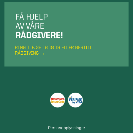
FÅ HJELP
AV VÅRE
RÅDGIVERE!
RING TLF. 38 18 18 18 ELLER BESTILL
RÅDGIVING
Personopplysninger