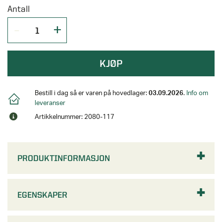
Antall
KJØP
Bestill i dag så er varen på hovedlager:
03.09.2026
.
Info om
leveranser
Artikkelnummer: 2080-117
PRODUKTINFORMASJON
EGENSKAPER