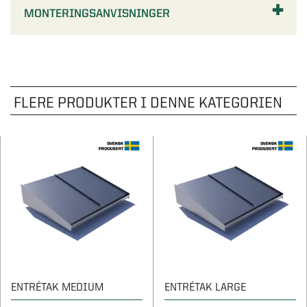
MONTERINGSANVISNINGER
FLERE PRODUKTER I DENNE KATEGORIEN
ENTRÉTAK MEDIUM
ENTRÉTAK LARGE