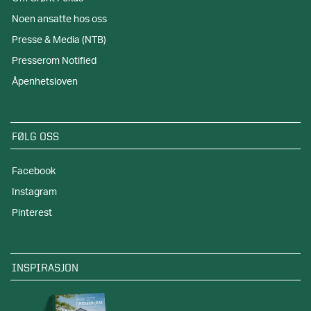
Noen ansatte hos oss
Presse & Media (NTB)
Presserom Notified
Åpenhetsloven
FØLG OSS
Facebook
Instagram
Pinterest
INSPIRASJON