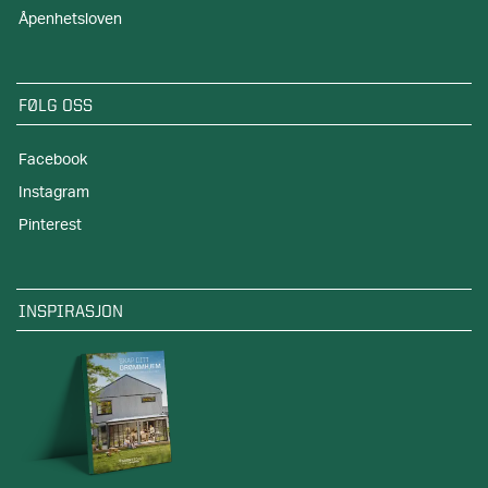
Åpenhetsloven
FØLG OSS
Facebook
Instagram
Pinterest
INSPIRASJON