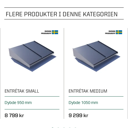
FLERE PRODUKTER I DENNE KATEGORIEN
ENTRÉTAK SMALL
ENTRÉTAK MEDIUM
Dybde 950 mm
Dybde 1050 mm
8 799 kr
9 299 kr