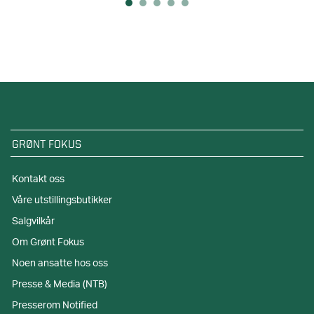
GRØNT FOKUS
Kontakt oss
Våre utstillingsbutikker
Salgvilkår
Om Grønt Fokus
Noen ansatte hos oss
Presse & Media (NTB)
Presserom Notified