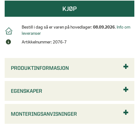
KJØP
Bestill i dag så er varen på hovedlager:
08.09.2026
.
Info om
leveranser
Artikkelnummer: 2076-7
PRODUKTINFORMASJON
EGENSKAPER
MONTERINGSANVISNINGER