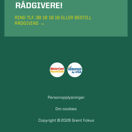
RÅDGIVERE!
RING TLF. 38 18 18 18 ELLER BESTILL
RÅDGIVING
Personopplysninger
Om cookies
Copyright © 2026 Grønt Fokus