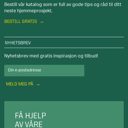
Bestill vår katalog som er full av gode tips og råd til ditt
neste hjemmeprosjekt.
BESTILL GRATIS
NYHETSBREV
Nyhetsbrev med gratis inspirasjon og tilbud!
MELD MEG PÅ
FÅ HJELP
AV VÅRE