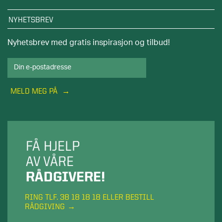
NYHETSBREV
Nyhetsbrev med gratis inspirasjon og tilbud!
MELD MEG PÅ
FÅ HJELP
AV VÅRE
RÅDGIVERE!
RING TLF. 38 18 18 18 ELLER BESTILL
RÅDGIVING