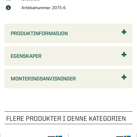
Artikkelnummer: 2075-6
PRODUKTINFORMASJON
EGENSKAPER
MONTERINGSANVISNINGER
FLERE PRODUKTER I DENNE KATEGORIEN