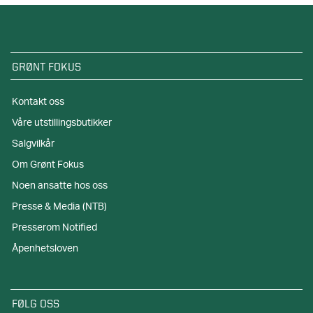
GRØNT FOKUS
Kontakt oss
Våre utstillingsbutikker
Salgvilkår
Om Grønt Fokus
Noen ansatte hos oss
Presse & Media (NTB)
Presserom Notified
Åpenhetsloven
FØLG OSS