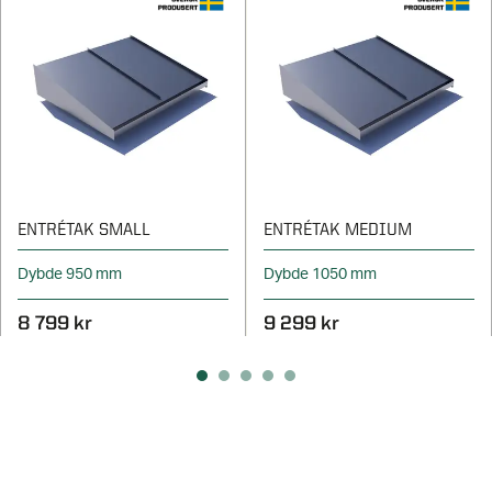
ENTRÉTAK SMALL
ENTRÉTAK MEDIUM
Dybde 950 mm
Dybde 1050 mm
8 799 kr
9 299 kr