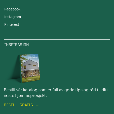
Facebook
Instagram
Pinterest
INSPIRASJON
Bestill vår katalog som er full av gode tips og råd til ditt
neste hjemmeprosjekt.
BESTILL GRATIS