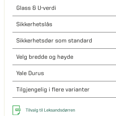
Glass & U-verdi
Sikkerhetslås
Sikkerhetsdør som standard
Velg bredde og høyde
Yale Durus
Tilgjengelig i flere varianter
Tilvalg til Leksandsdørren