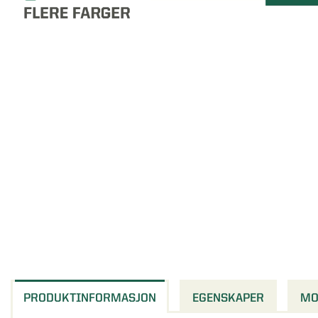
PRODUKTINFORMASJON
EGENSKAPER
MO