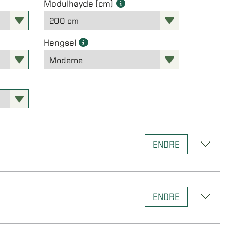
Modulhøyde (cm)
Hengsel