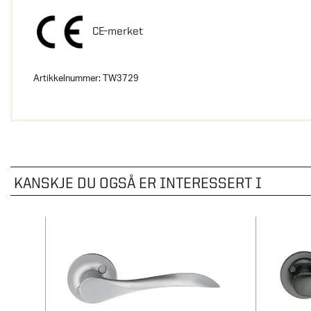
CE-merket
Artikkelnummer:
TW3729
KANSKJE DU OGSÅ ER INTERESSERT I