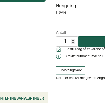
Hengning
Høyre
NTERINGSANVISNINGER