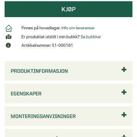
KJØP
Finnes på hovedlager.
Info om leveranser
Er produktet utstilt i min butikk?
Se butikker
Artikkelnummer: 51-000181
PRODUKTINFORMASJON
EGENSKAPER
MONTERINGSANVISNINGER