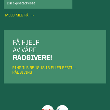
MELD MEG PÅ
FÅ HJELP
AV VÅRE
RÅDGIVERE!
RING TLF. 38 18 18 18 ELLER BESTILL
RÅDGIVING