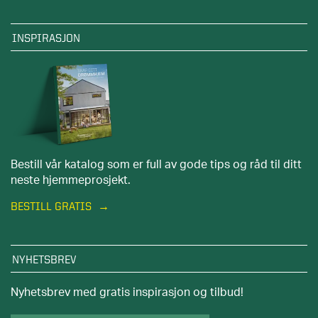
INSPIRASJON
Bestill vår katalog som er full av gode tips og råd til ditt
neste hjemmeprosjekt.
BESTILL GRATIS
NYHETSBREV
Nyhetsbrev med gratis inspirasjon og tilbud!