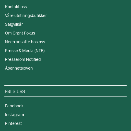
Kontakt oss
Våre utstillingsbutikker
Salgvilkår
Om Grønt Fokus
Noen ansatte hos oss
Presse & Media (NTB)
Presserom Notified
Åpenhetsloven
FØLG OSS
Facebook
Instagram
Pinterest