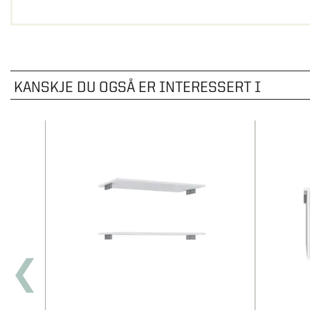
KANSKJE DU OGSÅ ER INTERESSERT I