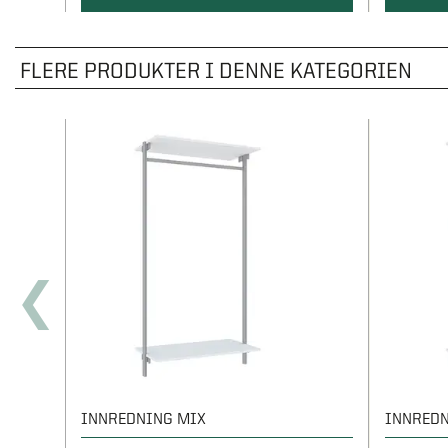
FLERE PRODUKTER I DENNE KATEGORIEN
INNREDNING MIX
INNREDN