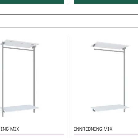
ING MIX
INNREDNING MIX