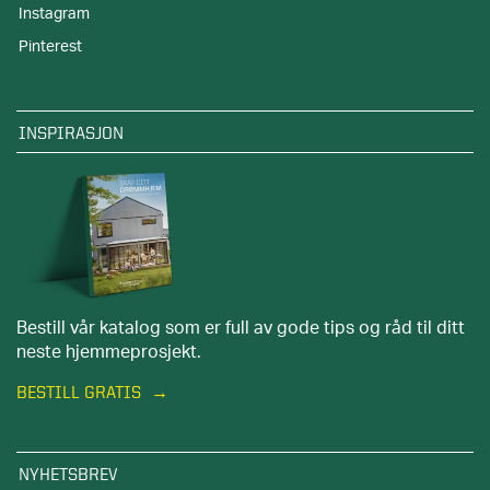
Instagram
Pinterest
INSPIRASJON
Bestill vår katalog som er full av gode tips og råd til ditt
neste hjemmeprosjekt.
BESTILL GRATIS
NYHETSBREV