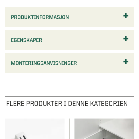
PRODUKTINFORMASJON
EGENSKAPER
MONTERINGSANVISNINGER
FLERE PRODUKTER I DENNE KATEGORIEN