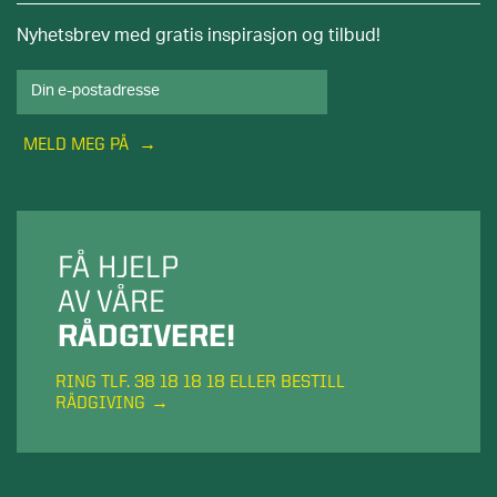
Nyhetsbrev med gratis inspirasjon og tilbud!
MELD MEG PÅ
FÅ HJELP
AV VÅRE
RÅDGIVERE!
RING TLF. 38 18 18 18 ELLER BESTILL
RÅDGIVING