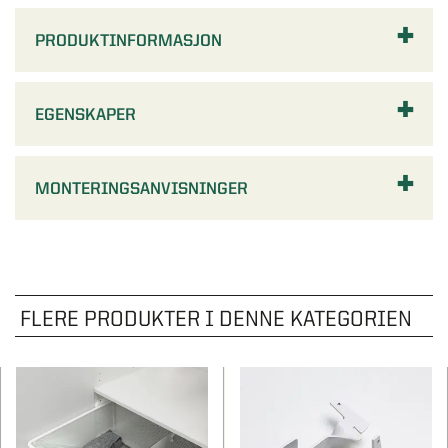
PRODUKTINFORMASJON
EGENSKAPER
MONTERINGSANVISNINGER
FLERE PRODUKTER I DENNE KATEGORIEN