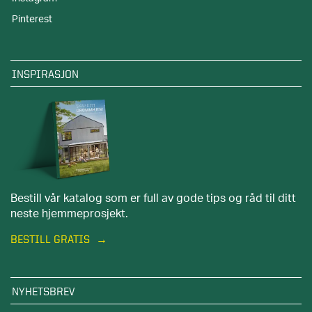
Pinterest
INSPIRASJON
Bestill vår katalog som er full av gode tips og råd til ditt
neste hjemmeprosjekt.
BESTILL GRATIS
NYHETSBREV