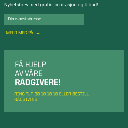
Nyhetsbrev med gratis inspirasjon og tilbud!
MELD MEG PÅ
FÅ HJELP
AV VÅRE
RÅDGIVERE!
RING TLF. 38 18 18 18 ELLER BESTILL
RÅDGIVING