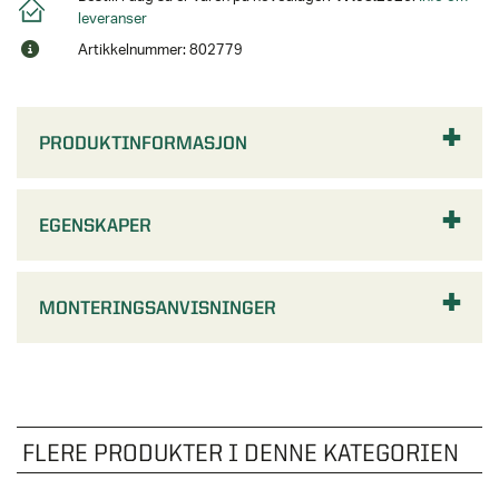
leveranser
Artikkelnummer: 802779
PRODUKTINFORMASJON
EGENSKAPER
MONTERINGSANVISNINGER
FLERE PRODUKTER I DENNE KATEGORIEN