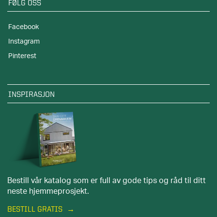
FØLG OSS
Facebook
Instagram
Pinterest
INSPIRASJON
Bestill vår katalog som er full av gode tips og råd til ditt
neste hjemmeprosjekt.
BESTILL GRATIS