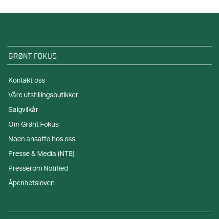
GRØNT FOKUS
Kontakt oss
Våre utstillingsbutikker
Salgvilkår
Om Grønt Fokus
Noen ansatte hos oss
Presse & Media (NTB)
Presserom Notified
Åpenhetsloven