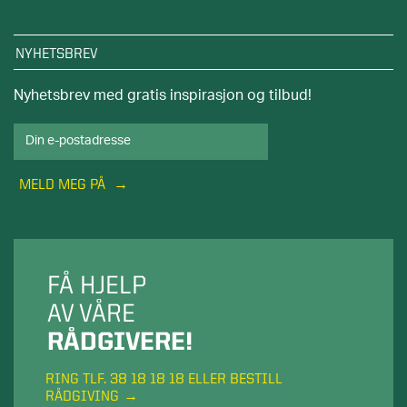
NYHETSBREV
Nyhetsbrev med gratis inspirasjon og tilbud!
MELD MEG PÅ
FÅ HJELP
AV VÅRE
RÅDGIVERE!
RING TLF. 38 18 18 18 ELLER BESTILL
RÅDGIVING