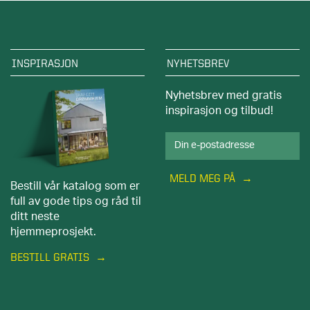
INSPIRASJON
NYHETSBREV
Nyhetsbrev med gratis
inspirasjon og tilbud!
MELD MEG PÅ
Bestill vår katalog som er
full av gode tips og råd til
ditt neste
hjemmeprosjekt.
BESTILL GRATIS