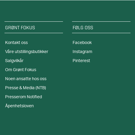
GRØNT FOKUS
FØLG OSS
Kontakt oss
Facebook
Våre utstillingsbutikker
Instagram
Salgvilkår
Pinterest
Om Grønt Fokus
Noen ansatte hos oss
Presse & Media (NTB)
Presserom Notified
Åpenhetsloven