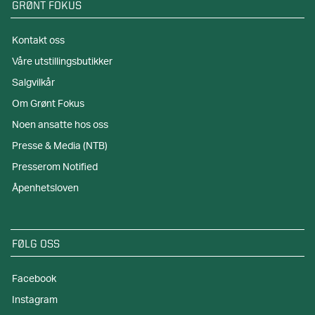
GRØNT FOKUS
Kontakt oss
Våre utstillingsbutikker
Salgvilkår
Om Grønt Fokus
Noen ansatte hos oss
Presse & Media (NTB)
Presserom Notified
Åpenhetsloven
FØLG OSS
Facebook
Instagram