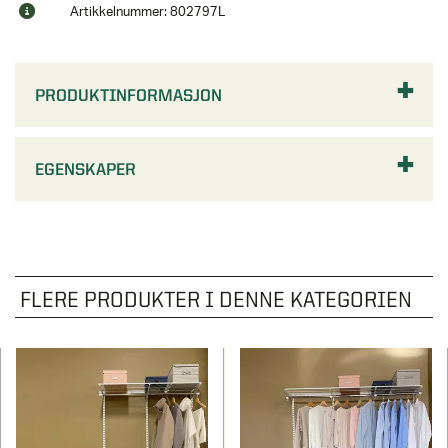
Artikkelnummer: 802797L
PRODUKTINFORMASJON
EGENSKAPER
FLERE PRODUKTER I DENNE KATEGORIEN