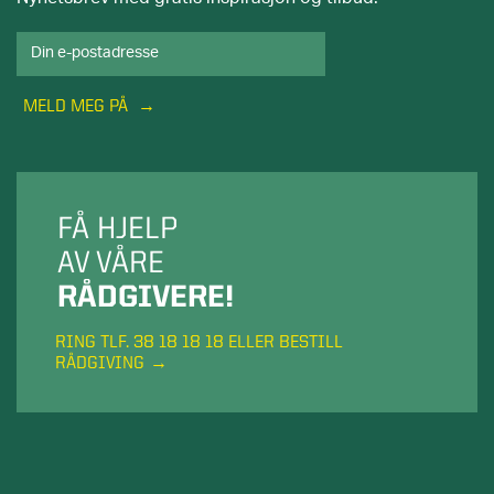
MELD MEG PÅ
FÅ HJELP
AV VÅRE
RÅDGIVERE!
RING TLF. 38 18 18 18 ELLER BESTILL
RÅDGIVING