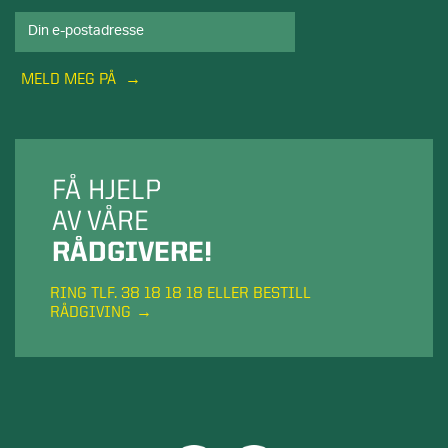
MELD MEG PÅ
FÅ HJELP
AV VÅRE
RÅDGIVERE!
RING TLF. 38 18 18 18 ELLER BESTILL
RÅDGIVING