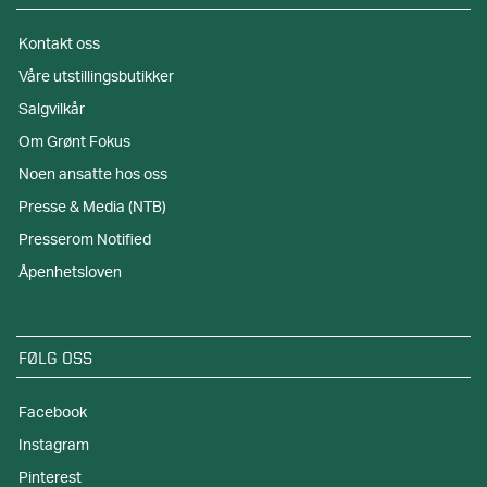
Kontakt oss
Våre utstillingsbutikker
Salgvilkår
Om Grønt Fokus
Noen ansatte hos oss
Presse & Media (NTB)
Presserom Notified
Åpenhetsloven
FØLG OSS
Facebook
Instagram
Pinterest