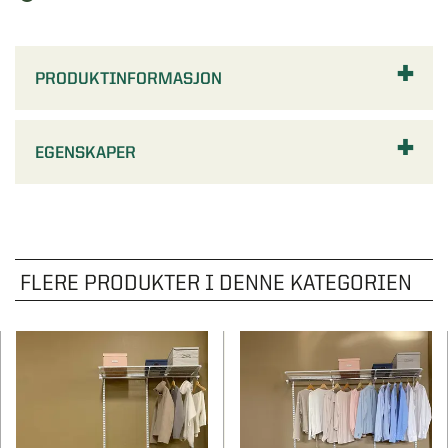
PRODUKTINFORMASJON
EGENSKAPER
FLERE PRODUKTER I DENNE KATEGORIEN