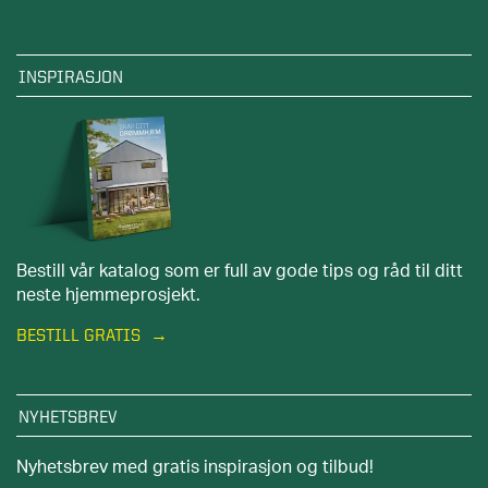
INSPIRASJON
Bestill vår katalog som er full av gode tips og råd til ditt
neste hjemmeprosjekt.
BESTILL GRATIS
NYHETSBREV
Nyhetsbrev med gratis inspirasjon og tilbud!