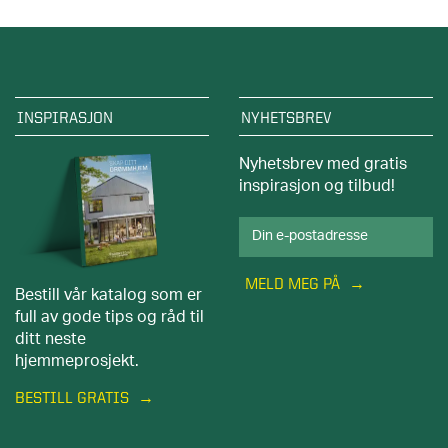
INSPIRASJON
NYHETSBREV
Nyhetsbrev med gratis
inspirasjon og tilbud!
MELD MEG PÅ
Bestill vår katalog som er
full av gode tips og råd til
ditt neste
hjemmeprosjekt.
BESTILL GRATIS