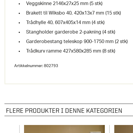
Veggskinne 2146x27x25 mm (5 stk)
Brakett til Wiksbo 40, 420x13x7 mm (15 stk)
Trådhylle 40, 607x405x14 mm (4 stk)
Stangholder garderobe 2-pakning (4 stk)
Garderobestang teleskop 900-1750 mm (2 stk)
Trådkurv ramme 427x580x285 mm (8 stk)
Artikkelnummer:
802793
FLERE PRODUKTER I DENNE KATEGORIEN