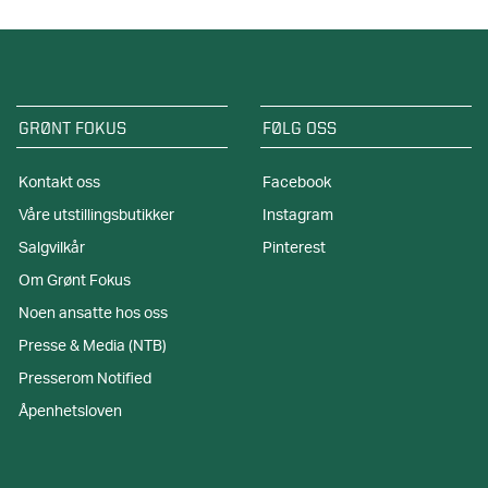
GRØNT FOKUS
FØLG OSS
Kontakt oss
Facebook
Våre utstillingsbutikker
Instagram
Salgvilkår
Pinterest
Om Grønt Fokus
Noen ansatte hos oss
Presse & Media (NTB)
Presserom Notified
Åpenhetsloven