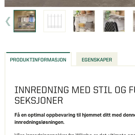
PRODUKTINFORMASJON
EGENSKAPER
INNREDNING MED STIL OG F
SEKSJONER
Få en optimal oppbevaring til hjemmet ditt med denn
innredningsløsningen.