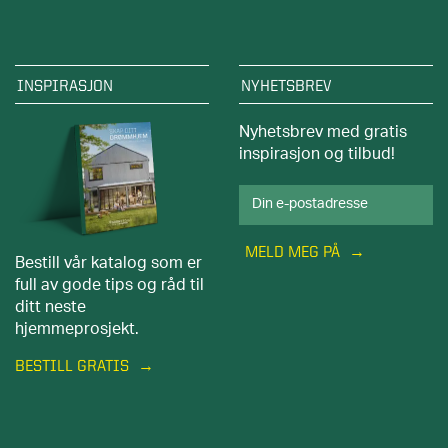
INSPIRASJON
NYHETSBREV
Nyhetsbrev med gratis
inspirasjon og tilbud!
MELD MEG PÅ
Bestill vår katalog som er
full av gode tips og råd til
ditt neste
hjemmeprosjekt.
BESTILL GRATIS