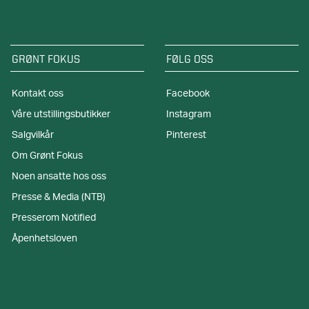
GRØNT FOKUS
FØLG OSS
Kontakt oss
Facebook
Våre utstillingsbutikker
Instagram
Salgvilkår
Pinterest
Om Grønt Fokus
Noen ansatte hos oss
Presse & Media (NTB)
Presserom Notified
Åpenhetsloven