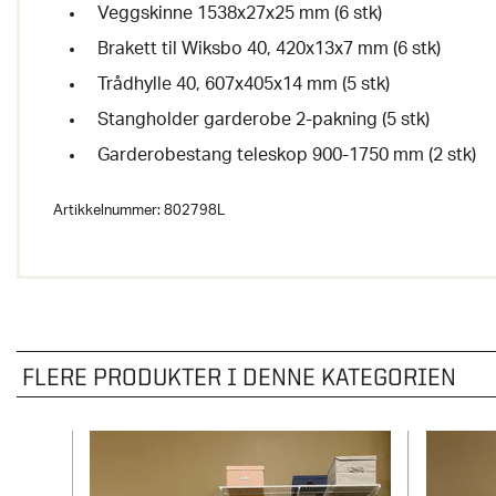
Veggskinne 1538x27x25 mm (6 stk)
Brakett til Wiksbo 40, 420x13x7 mm (6 stk)
Trådhylle 40, 607x405x14 mm (5 stk)
Stangholder garderobe 2-pakning (5 stk)
Garderobestang teleskop 900-1750 mm (2 stk)
Artikkelnummer:
802798L
FLERE PRODUKTER I DENNE KATEGORIEN