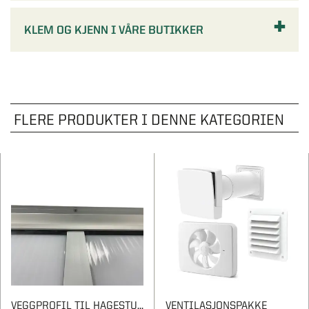
KLEM OG KJENN I VÅRE BUTIKKER
FLERE PRODUKTER I DENNE KATEGORIEN
VEGGPROFIL TIL HAGESTUETAK
VENTILASJONSPAKKE