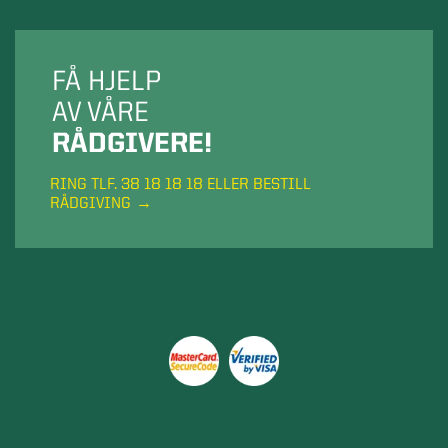
FÅ HJELP
AV VÅRE
RÅDGIVERE!
RING TLF. 38 18 18 18 ELLER BESTILL
RÅDGIVING