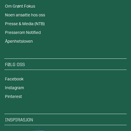
Om Grønt Fokus
Noen ansatte hos oss
Presse & Media (NTB)
Presserom Notified
Åpenhetsloven
FØLG OSS
Facebook
Instagram
Pinterest
INSPIRASJON