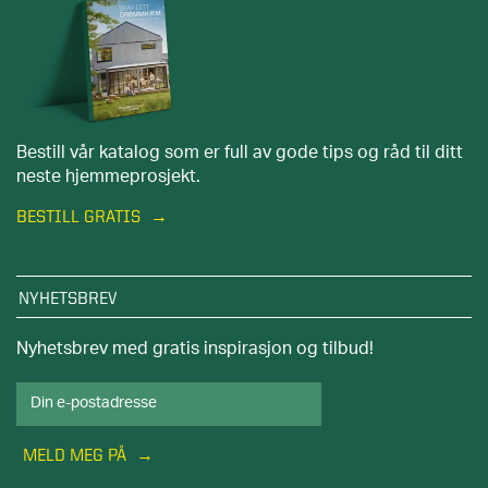
Bestill vår katalog som er full av gode tips og råd til ditt
neste hjemmeprosjekt.
BESTILL GRATIS
NYHETSBREV
Nyhetsbrev med gratis inspirasjon og tilbud!
MELD MEG PÅ