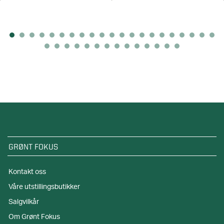
GRØNT FOKUS
Kontakt oss
Våre utstillingsbutikker
Salgvilkår
Om Grønt Fokus