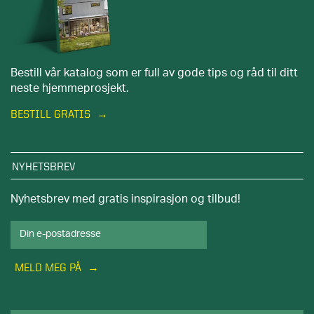
Bestill vår katalog som er full av gode tips og råd til ditt
neste hjemmeprosjekt.
BESTILL GRATIS
NYHETSBREV
Nyhetsbrev med gratis inspirasjon og tilbud!
MELD MEG PÅ