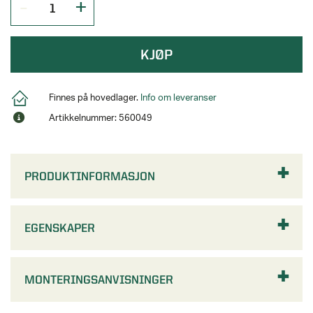
KJØP
Finnes på hovedlager.
Info om leveranser
Artikkelnummer: 560049
PRODUKTINFORMASJON
EGENSKAPER
MONTERINGSANVISNINGER