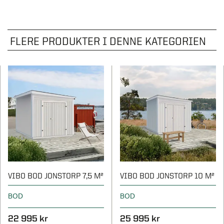
FLERE PRODUKTER I DENNE KATEGORIEN
VIBO BOD JONSTORP 7,5 M²
VIBO BOD JONSTORP 10 M²
BOD
BOD
22 995 kr
25 995 kr