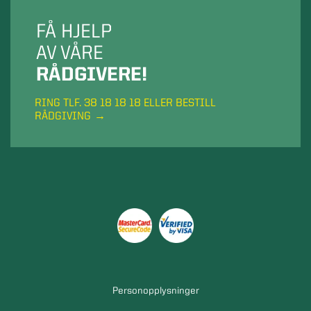
FÅ HJELP
AV VÅRE
RÅDGIVERE!
RING TLF. 38 18 18 18 ELLER BESTILL
RÅDGIVING
Personopplysninger