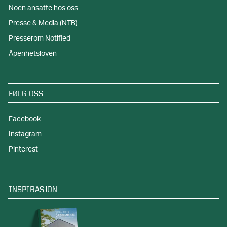
Noen ansatte hos oss
Presse & Media (NTB)
Presserom Notified
Åpenhetsloven
FØLG OSS
Facebook
Instagram
Pinterest
INSPIRASJON