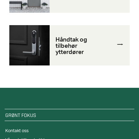
Håndtak og
tilbehør
ytterdører
GRØNT FOKUS
Kontakt oss