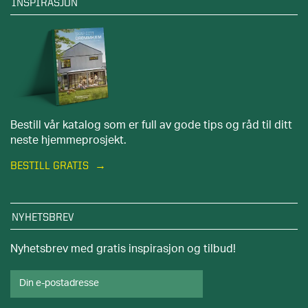
INSPIRASJON
Bestill vår katalog som er full av gode tips og råd til ditt
neste hjemmeprosjekt.
BESTILL GRATIS
NYHETSBREV
Nyhetsbrev med gratis inspirasjon og tilbud!