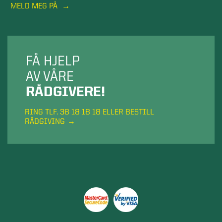
MELD MEG PÅ
FÅ HJELP
AV VÅRE
RÅDGIVERE!
RING TLF. 38 18 18 18 ELLER BESTILL
RÅDGIVING