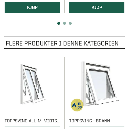
KJØP
KJØP
FLERE PRODUKTER I DENNE KATEGORIEN
TOPPSVING ALU M. MIDTSTOLPE
TOPPSVING - BRANN