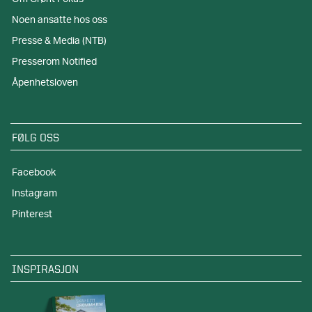
Noen ansatte hos oss
Presse & Media (NTB)
Presserom Notified
Åpenhetsloven
FØLG OSS
Facebook
Instagram
Pinterest
INSPIRASJON