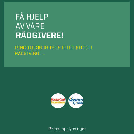
FÅ HJELP
AV VÅRE
RÅDGIVERE!
RING TLF. 38 18 18 18 ELLER BESTILL
RÅDGIVING
Personopplysninger