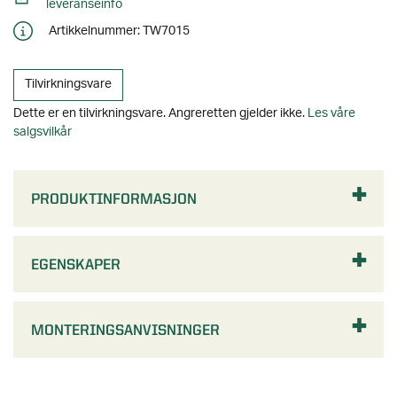
PRODUKTINFORMASJON
EGENSKAPER
MONTERINGSANVISNINGER