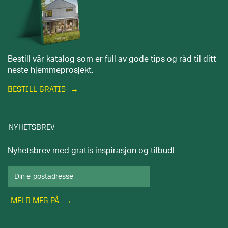
Bestill vår katalog som er full av gode tips og råd til ditt
neste hjemmeprosjekt.
BESTILL GRATIS
NYHETSBREV
Nyhetsbrev med gratis inspirasjon og tilbud!
MELD MEG PÅ