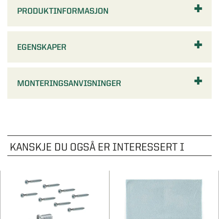
PRODUKTINFORMASJON
EGENSKAPER
MONTERINGSANVISNINGER
KANSKJE DU OGSÅ ER INTERESSERT I