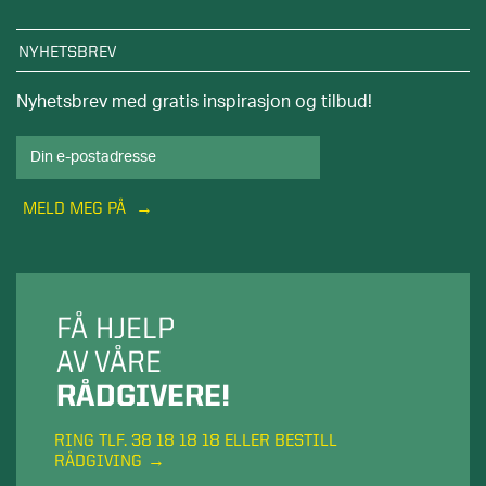
NYHETSBREV
Nyhetsbrev med gratis inspirasjon og tilbud!
MELD MEG PÅ
FÅ HJELP
AV VÅRE
RÅDGIVERE!
RING TLF. 38 18 18 18 ELLER BESTILL
RÅDGIVING