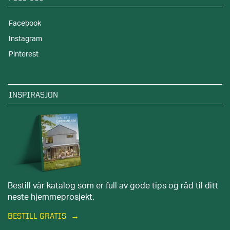
Facebook
Instagram
Pinterest
INSPIRASJON
Bestill vår katalog som er full av gode tips og råd til ditt
neste hjemmeprosjekt.
BESTILL GRATIS