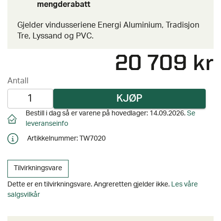
mengderabatt
Gjelder vindusseriene Energi Aluminium, Tradisjon
Tre, Lyssand og PVC.