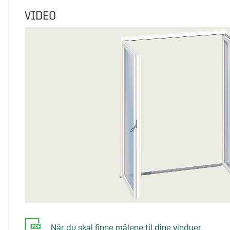
VIDEO
Når du skal finne målene til dine vinduer