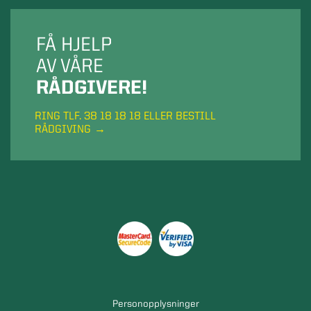
FÅ HJELP
AV VÅRE
RÅDGIVERE!
RING TLF. 38 18 18 18 ELLER BESTILL
RÅDGIVING
Personopplysninger