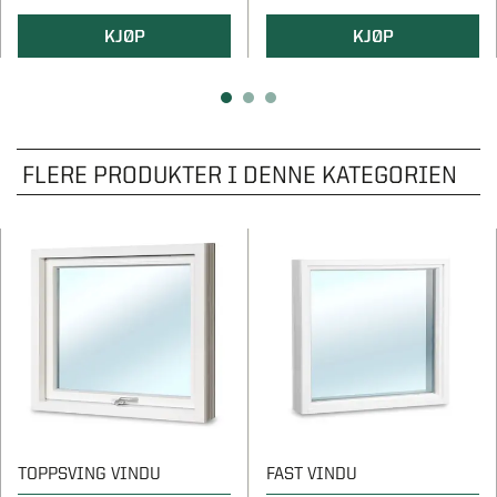
KJØP
KJØP
FLERE PRODUKTER I DENNE KATEGORIEN
TOPPSVING VINDU
FAST VINDU