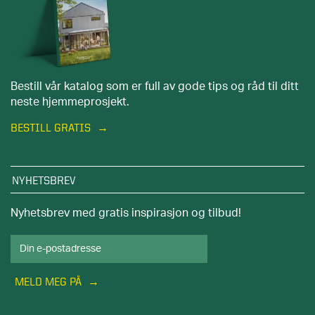
Bestill vår katalog som er full av gode tips og råd til ditt
neste hjemmeprosjekt.
BESTILL GRATIS
NYHETSBREV
Nyhetsbrev med gratis inspirasjon og tilbud!
MELD MEG PÅ