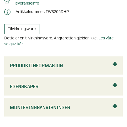
PRODUKTINFORMASJON
EGENSKAPER
MONTERINGSANVISNINGER