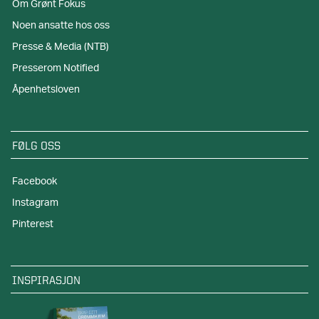
Om Grønt Fokus
Noen ansatte hos oss
Presse & Media (NTB)
Presserom Notified
Åpenhetsloven
FØLG OSS
Facebook
Instagram
Pinterest
INSPIRASJON