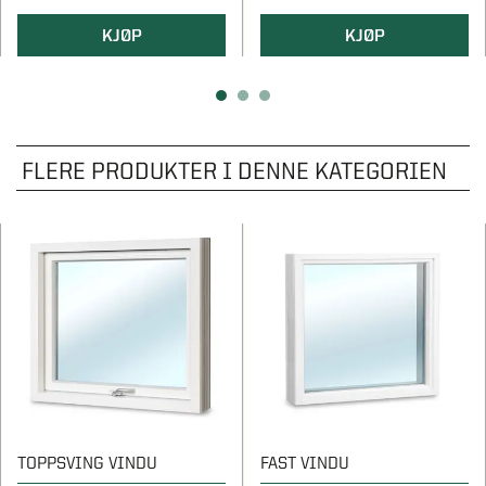
KJØP
KJØP
FLERE PRODUKTER I DENNE KATEGORIEN
TOPPSVING VINDU
FAST VINDU