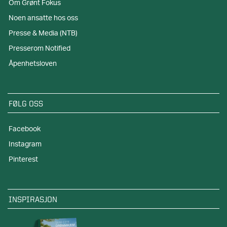
Om Grønt Fokus
Noen ansatte hos oss
Presse & Media (NTB)
Presserom Notified
Åpenhetsloven
FØLG OSS
Facebook
Instagram
Pinterest
INSPIRASJON