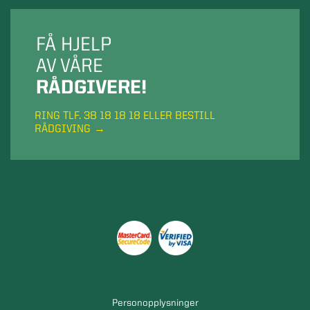
FÅ HJELP
AV VÅRE
RÅDGIVERE!
RING TLF. 38 18 18 18 ELLER BESTILL
RÅDGIVING
Personopplysninger