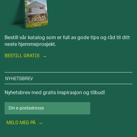
Bestill vår katalog som er full av gode tips og råd til ditt
neste hjemmeprosjekt.
BESTILL GRATIS
NYHETSBREV
Nyhetsbrev med gratis inspirasjon og tilbud!
MELD MEG PÅ