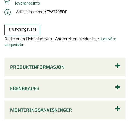
PRODUKTINFORMASJON
EGENSKAPER
MONTERINGSANVISNINGER