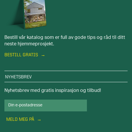
Bestill vår katalog som er full av gode tips og råd til ditt
neste hjemmeprosjekt.
BESTILL GRATIS
NYHETSBREV
Nyhetsbrev med gratis inspirasjon og tilbud!
MELD MEG PÅ