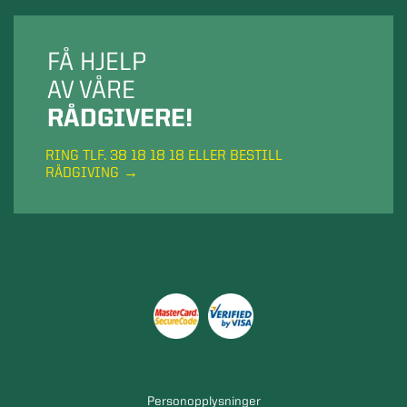
FÅ HJELP
AV VÅRE
RÅDGIVERE!
RING TLF. 38 18 18 18 ELLER BESTILL
RÅDGIVING
Personopplysninger