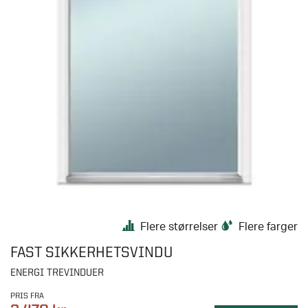
Flere størrelser
Flere farger
FAST SIKKERHETSVINDU
ENERGI TREVINDUER
PRIS FRA