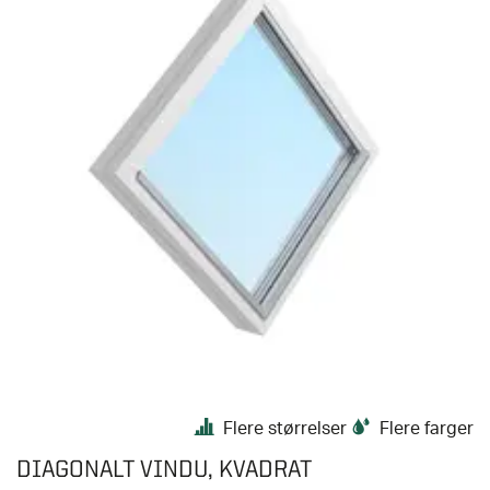
Flere størrelser
Flere farger
DIAGONALT VINDU, KVADRAT