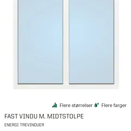
Flere størrelser
Flere farger
FAST VINDU M. MIDTSTOLPE
ENERGI TREVINDUER