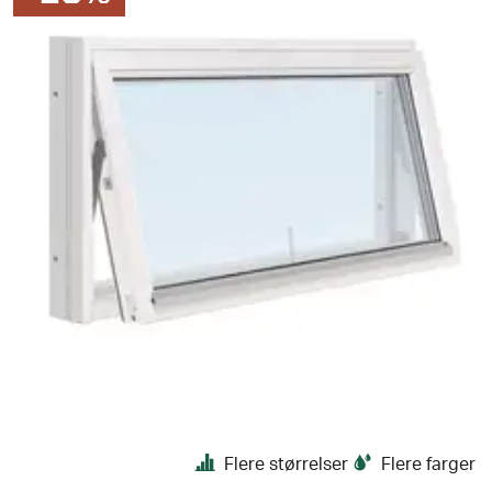
Flere størrelser
Flere farger