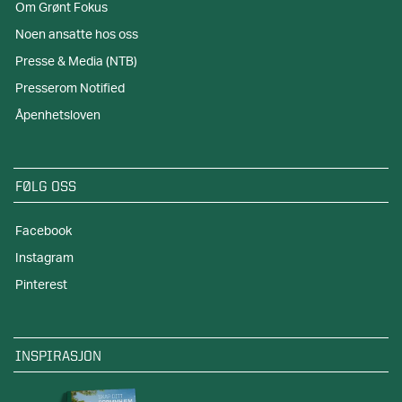
Om Grønt Fokus
Noen ansatte hos oss
Presse & Media (NTB)
Presserom Notified
Åpenhetsloven
FØLG OSS
Facebook
Instagram
Pinterest
INSPIRASJON