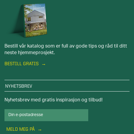
Bestill vår katalog som er full av gode tips og råd til ditt
neste hjemmeprosjekt.
BESTILL GRATIS
NYHETSBREV
Nyhetsbrev med gratis inspirasjon og tilbud!
MELD MEG PÅ