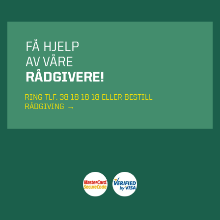
FÅ HJELP
AV VÅRE
RÅDGIVERE!
RING TLF. 38 18 18 18 ELLER BESTILL
RÅDGIVING