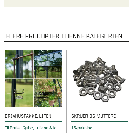
FLERE PRODUKTER I DENNE KATEGORIEN
DRIVHUSPAKKE, LITEN
SKRUER OG MUTTERE
Til Bruka, Qube, Juliana & Icon
15-pakning