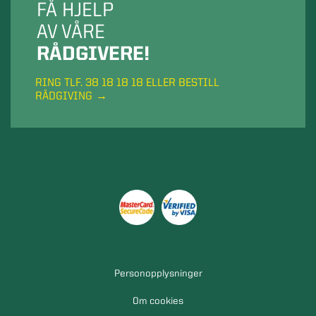
FÅ HJELP
AV VÅRE
RÅDGIVERE!
RING TLF. 38 18 18 18 ELLER BESTILL
RÅDGIVING
Personopplysninger
Om cookies