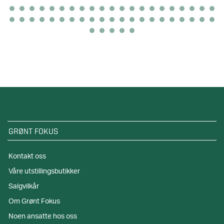
GRØNT FOKUS
Kontakt oss
Våre utstillingsbutikker
Salgvilkår
Om Grønt Fokus
Noen ansatte hos oss