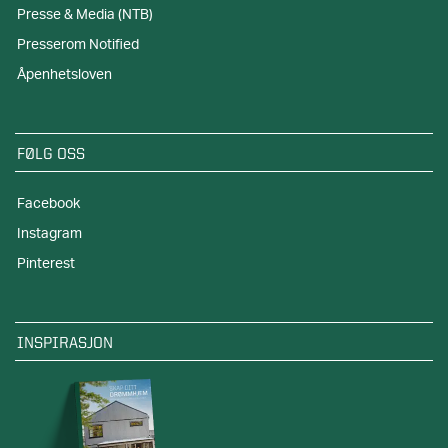
Presse & Media (NTB)
Presserom Notified
Åpenhetsloven
FØLG OSS
Facebook
Instagram
Pinterest
INSPIRASJON