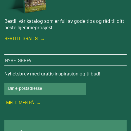
Bestill vår katalog som er full av gode tips og råd til ditt
neste hjemmeprosjekt.
BESTILL GRATIS
NYHETSBREV
Nyhetsbrev med gratis inspirasjon og tilbud!
MELD MEG PÅ