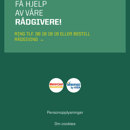
FÅ HJELP
AV VÅRE
RÅDGIVERE!
RING TLF. 38 18 18 18 ELLER BESTILL
RÅDGIVING
Personopplysninger
Om cookies