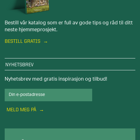
Bestill vår katalog som er full av gode tips og råd til ditt
neste hjemmeprosjekt.
BESTILL GRATIS
NYHETSBREV
Nyhetsbrev med gratis inspirasjon og tilbud!
MELD MEG PÅ