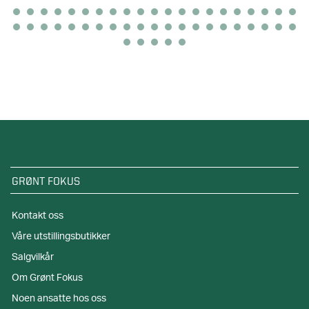
GRØNT FOKUS
Kontakt oss
Våre utstillingsbutikker
Salgvilkår
Om Grønt Fokus
Noen ansatte hos oss