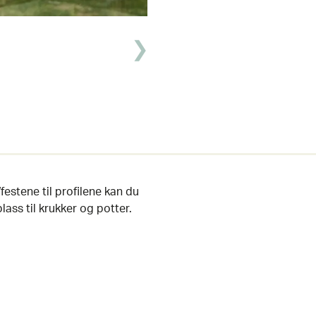
/festene til profilene kan du
ass til krukker og potter.