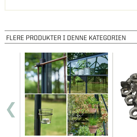
FLERE PRODUKTER I DENNE KATEGORIEN