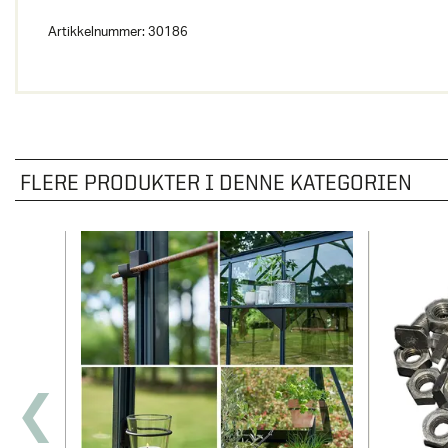
Artikkelnummer:
30186
FLERE PRODUKTER I DENNE KATEGORIEN