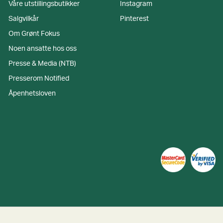
Våre utstillingsbutikker
Instagram
Salgvilkår
Pinterest
Om Grønt Fokus
Noen ansatte hos oss
Presse & Media (NTB)
Presserom Notified
Åpenhetsloven