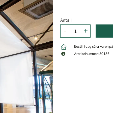
Antall
Bestill i dag så er varen 
Artikkelnummer: 30186