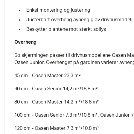
Enkel montering og justering
Justerbart overheng avhengig av drivhusmodell
Beskytter plantene mot sterkt sollys
Overheng
Solskjermingen passer til drivhusmodellene Oasen Ma
Oasen Junior. Overhenget på gardinen varierer avhen
45 cm - Oasen Master 23,3 m²
60 cm - Oasen Senior 14,2 m²/18,8 m²
80 cm - Oasen Master 14,2 m²/18,8 m²
100 cm - Oasen Senior 7,3 m²/10,8 m², Oasen Junior 7
120 cm - Oasen Master 7,3 m²/10,8 m²