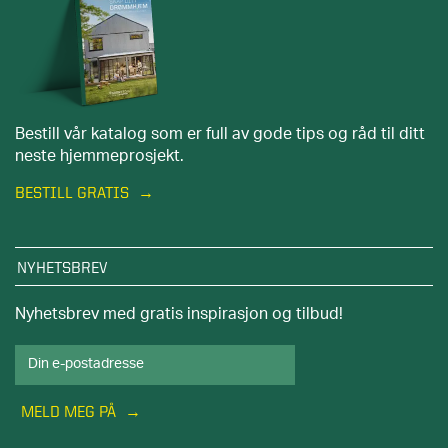
Bestill vår katalog som er full av gode tips og råd til ditt
neste hjemmeprosjekt.
BESTILL GRATIS
NYHETSBREV
Nyhetsbrev med gratis inspirasjon og tilbud!
MELD MEG PÅ