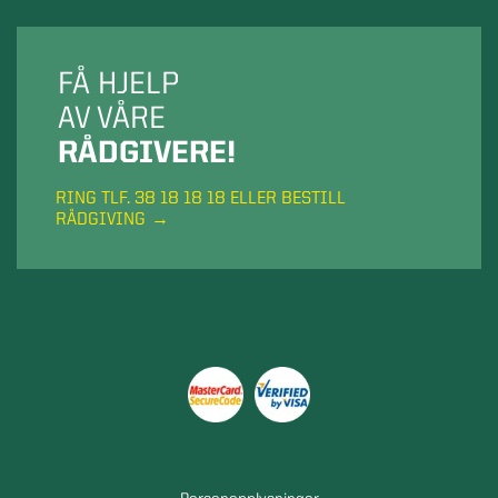
FÅ HJELP
AV VÅRE
RÅDGIVERE!
RING TLF. 38 18 18 18 ELLER BESTILL
RÅDGIVING
Personopplysninger