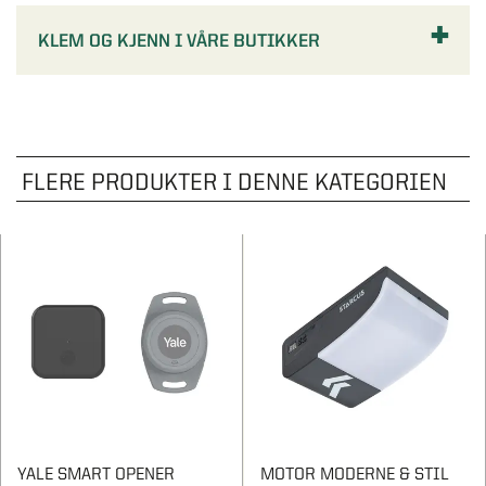
KLEM OG KJENN I VÅRE BUTIKKER
FLERE PRODUKTER I DENNE KATEGORIEN
YALE SMART OPENER
MOTOR MODERNE & STIL