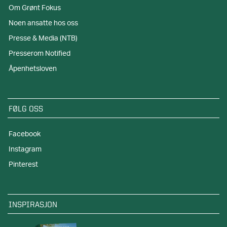
Om Grønt Fokus
Noen ansatte hos oss
Presse & Media (NTB)
Presserom Notified
Åpenhetsloven
FØLG OSS
Facebook
Instagram
Pinterest
INSPIRASJON