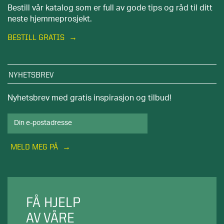
Bestill vår katalog som er full av gode tips og råd til ditt
neste hjemmeprosjekt.
BESTILL GRATIS
NYHETSBREV
Nyhetsbrev med gratis inspirasjon og tilbud!
MELD MEG PÅ
FÅ HJELP
AV VÅRE