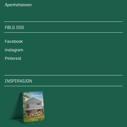
Åpenhetsloven
FØLG OSS
Facebook
Instagram
Pinterest
INSPIRASJON