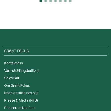
GRØNT FOKUS
Kontakt oss
Våre utstillingsbutikker
Salgvilkår
Om Grønt Fokus
Noen ansatte hos oss
Presse & Media (NTB)
Presserom Notified