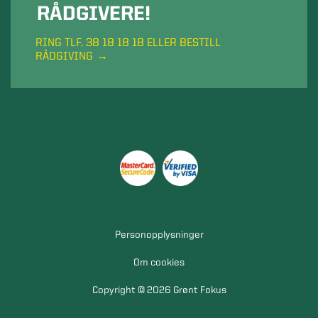
RÅDGIVERE!
RING TLF. 38 18 18 18 ELLER BESTILL
RÅDGIVING
Personopplysninger
Om cookies
Copyright © 2026 Grønt Fokus