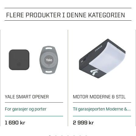
FLERE PRODUKTER I DENNE KATEGORIEN
YALE SMART OPENER
MOTOR MODERNE & STIL
For garasjer og porter
Til garasjeporten Moderne & Stil
1 690 kr
2 999 kr