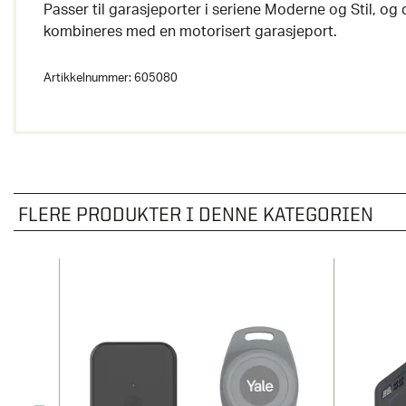
Passer til garasjeporter i seriene Moderne og Stil, og 
kombineres med en motorisert garasjeport.
Artikkelnummer:
605080
FLERE PRODUKTER I DENNE KATEGORIEN