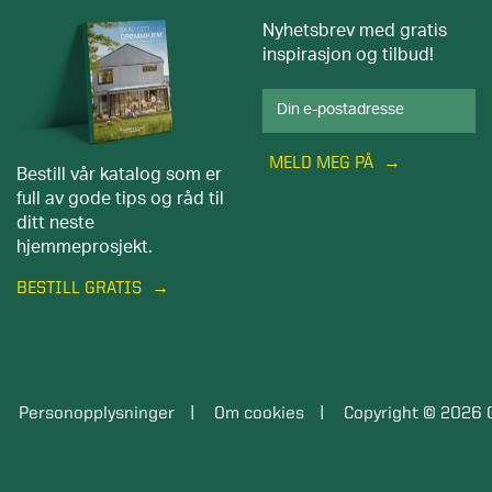
Nyhetsbrev med gratis
inspirasjon og tilbud!
MELD MEG PÅ
Bestill vår katalog som er
full av gode tips og råd til
ditt neste
hjemmeprosjekt.
BESTILL GRATIS
Personopplysninger
Om cookies
Copyright © 2026 