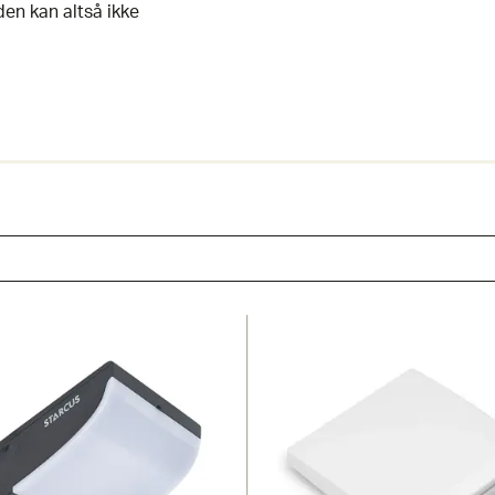
den kan altså ikke