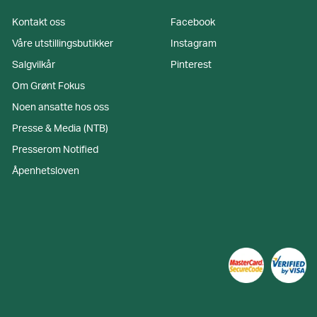
Kontakt oss
Facebook
Våre utstillingsbutikker
Instagram
Salgvilkår
Pinterest
Om Grønt Fokus
Noen ansatte hos oss
Presse & Media (NTB)
Presserom Notified
Åpenhetsloven