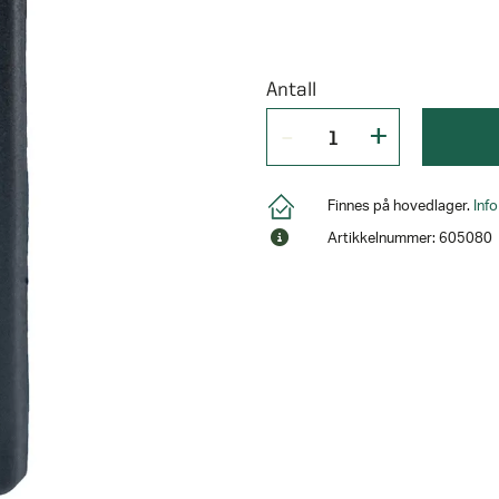
Antall
Finnes på hovedlager.
Inf
Artikkelnummer: 605080