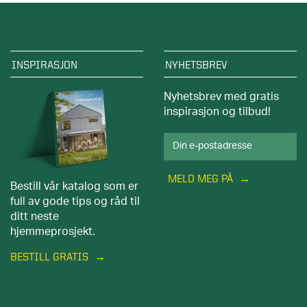
INSPIRASJON
NYHETSBREV
Nyhetsbrev med gratis
inspirasjon og tilbud!
MELD MEG PÅ
Bestill vår katalog som er
full av gode tips og råd til
ditt neste
hjemmeprosjekt.
BESTILL GRATIS