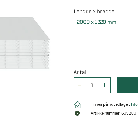
Lengde x bredde
2000 x 1220 mm
Antall
Finnes på hovedlager.
Inf
Artikkelnummer: 609200