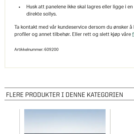
Husk att panelene ikke skal lagres eller ligge i en
direkte sollys.
Ta kontakt med vår kundeservice dersom du ønsker å k
profiler og annet tilbehør. Eller rett og slett kjøp våre
Artikkelnummer:
609200
FLERE PRODUKTER I DENNE KATEGORIEN