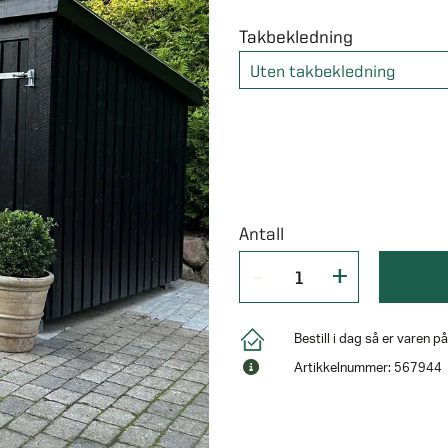
Takbekledning
Uten takbekledning
Antall
Bestill i dag så er varen 
Artikkelnummer: 567944