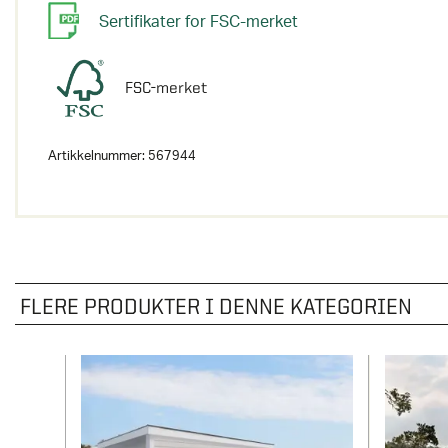
Sertifikater for FSC-merket
FSC-merket
Artikkelnummer:
567944
FLERE PRODUKTER I DENNE KATEGORIEN