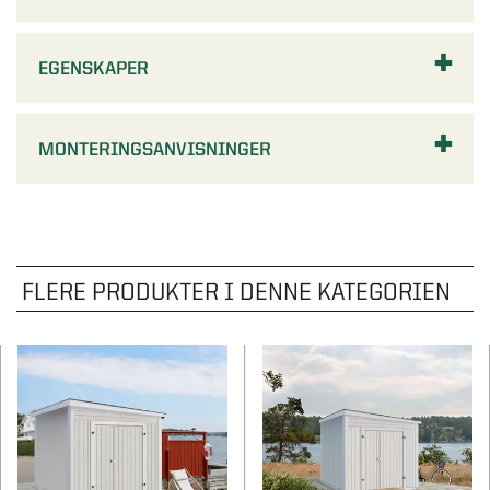
EGENSKAPER
MONTERINGSANVISNINGER
FLERE PRODUKTER I DENNE KATEGORIEN