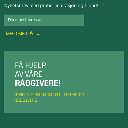
Nyhetsbrev med gratis inspirasjon og tilbud!
MELD MEG PÅ
FÅ HJELP
AV VÅRE
RÅDGIVERE!
RING TLF. 38 18 18 18 ELLER BESTILL
RÅDGIVING