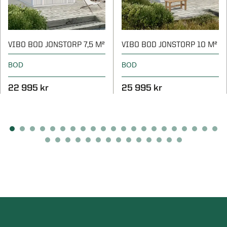
VIBO BOD JONSTORP 7,5 M²
VIBO BOD JONSTORP 10 M²
BOD
BOD
22 995 kr
25 995 kr