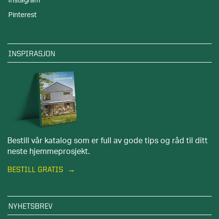
Instagram
Pinterest
INSPIRASJON
Bestill vår katalog som er full av gode tips og råd til ditt
neste hjemmeprosjekt.
BESTILL GRATIS
NYHETSBREV