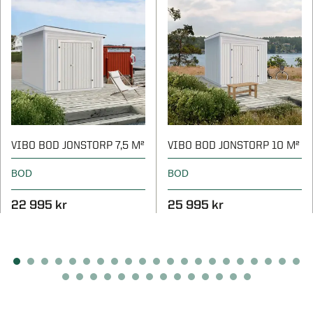
VIBO BOD JONSTORP 7,5 M²
VIBO BOD JONSTORP 10 M²
BOD
BOD
22 995 kr
25 995 kr