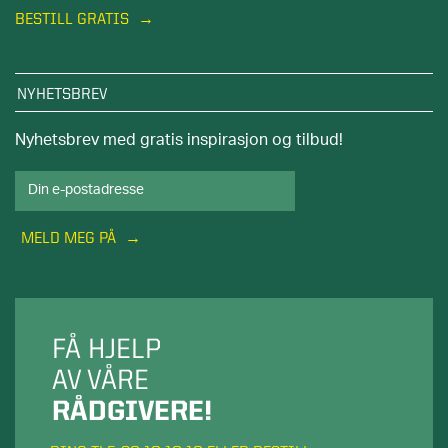
BESTILL GRATIS
NYHETSBREV
Nyhetsbrev med gratis inspirasjon og tilbud!
MELD MEG PÅ
FÅ HJELP
AV VÅRE
RÅDGIVERE!