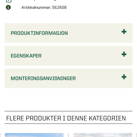
Artikkelnummer: 562608
PRODUKTINFORMASJON
EGENSKAPER
MONTERINGSANVISNINGER
FLERE PRODUKTER I DENNE KATEGORIEN