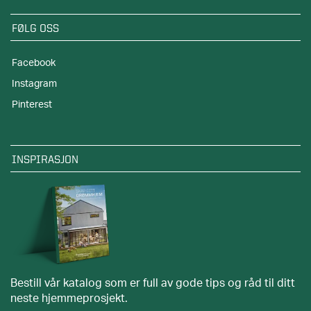
FØLG OSS
Facebook
Instagram
Pinterest
INSPIRASJON
Bestill vår katalog som er full av gode tips og råd til ditt
neste hjemmeprosjekt.