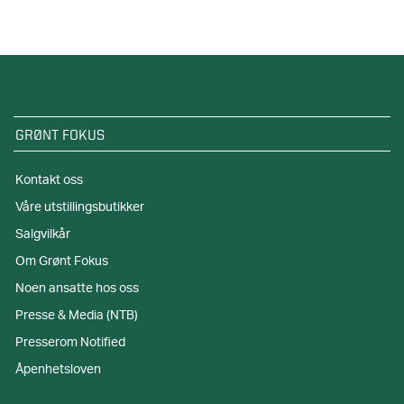
GRØNT FOKUS
Kontakt oss
Våre utstillingsbutikker
Salgvilkår
Om Grønt Fokus
Noen ansatte hos oss
Presse & Media (NTB)
Presserom Notified
Åpenhetsloven