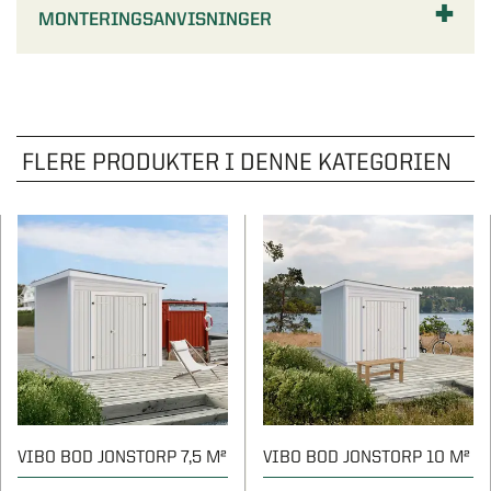
MONTERINGSANVISNINGER
FLERE PRODUKTER I DENNE KATEGORIEN
VIBO BOD JONSTORP 7,5 M²
VIBO BOD JONSTORP 10 M²