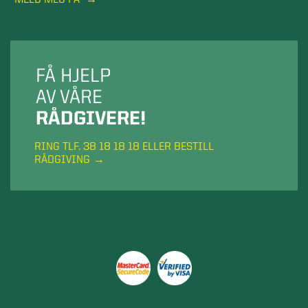
FÅ HJELP
AV VÅRE
RÅDGIVERE!
RING TLF. 38 18 18 18 ELLER BESTILL
RÅDGIVING