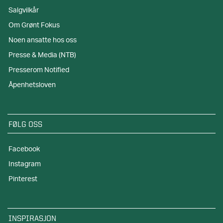
Salgvilkår
Om Grønt Fokus
Noen ansatte hos oss
Presse & Media (NTB)
Presserom Notified
Åpenhetsloven
FØLG OSS
Facebook
Instagram
Pinterest
INSPIRASJON