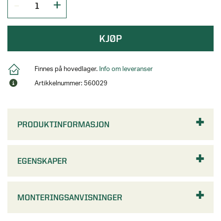
KJØP
Finnes på hovedlager.
Info om leveranser
Artikkelnummer: 560029
PRODUKTINFORMASJON
EGENSKAPER
MONTERINGSANVISNINGER