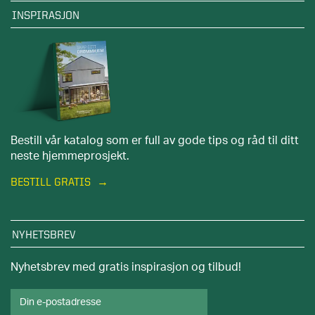
INSPIRASJON
Bestill vår katalog som er full av gode tips og råd til ditt
neste hjemmeprosjekt.
BESTILL GRATIS
NYHETSBREV
Nyhetsbrev med gratis inspirasjon og tilbud!