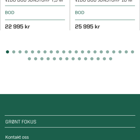
BOD
BOD
22 995 kr
25 995 kr
GRØNT FOKUS
Kontakt oss