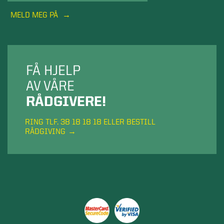
MELD MEG PÅ
FÅ HJELP
AV VÅRE
RÅDGIVERE!
RING TLF. 38 18 18 18 ELLER BESTILL
RÅDGIVING